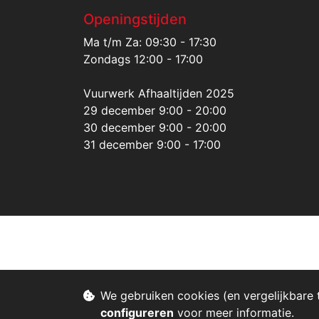
Openingstijden
Ma t/m Za: 09:30 - 17:30
Zondags 12:00 - 17:00
Vuurwerk Afhaaltijden 2025
29 december 9:00 - 20:00
30 december 9:00 - 20:00
31 december 9:00 - 17:00
We gebruiken cookies (en vergelijkbare 
configureren
voor meer informatie.