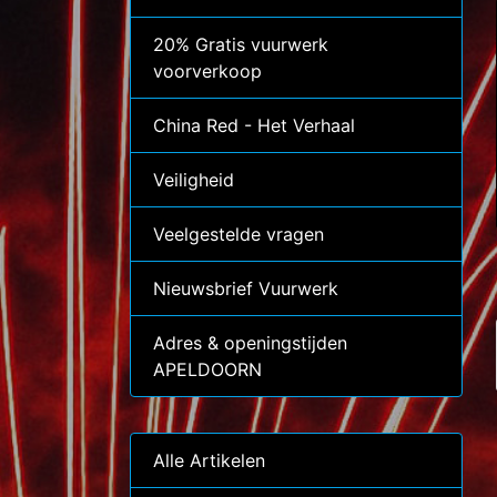
20% Gratis vuurwerk
voorverkoop
China Red - Het Verhaal
Veiligheid
Veelgestelde vragen
Nieuwsbrief Vuurwerk
Adres & openingstijden
APELDOORN
Alle Artikelen