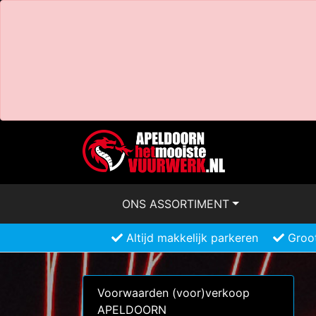
ONS ASSORTIMENT
Altijd makkelijk parkeren
Groot
Voorwaarden (voor)verkoop
APELDOORN