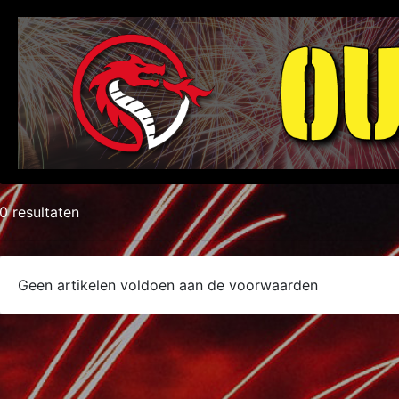
0 resultaten
Geen artikelen voldoen aan de voorwaarden