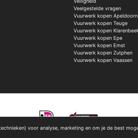
Veiligheid
Veelgestelde vragen
Vuurwerk kopen Apeldoorn
Vuurwerk kopen Teuge
Vuurwerk kopen Klarenbee
Vuurwerk kopen Epe
Vuurwerk kopen Emst
Vuurwerk kopen Zutphen
Vuurwerk kopen Vaassen
technieken) voor analyse, marketing en om je de best mogeli