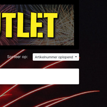
Sorteer op:
Artikelnummer oplopend