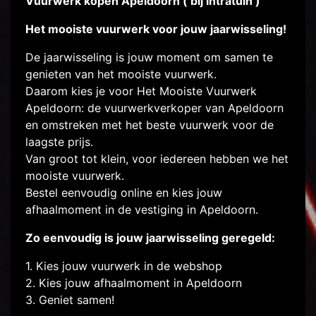
Vuurwerk kopen Apeldoorn ( bij Intratuin )
Het mooiste vuurwerk voor jouw jaarwisseling!
De jaarwisseling is jouw moment om samen te
genieten van het mooiste vuurwerk.
Daarom kies je voor Het Mooiste Vuurwerk
Apeldoorn: de vuurwerkverkoper van Apeldoorn
en omstreken met het beste vuurwerk voor de
laagste prijs.
Van groot tot klein, voor iedereen hebben we het
mooiste vuurwerk.
Bestel eenvoudig online en kies jouw
afhaalmoment in de vestiging in Apeldoorn.
Zo eenvoudig is jouw jaarwisseling geregeld:
1. Kies jouw vuurwerk in de webshop
2. Kies jouw afhaalmoment in Apeldoorn
3. Geniet samen!