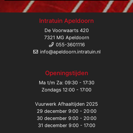
Intratuin Apeldoorn
De Voorwaarts 420
7321 MG Apeldoorn
055-3601116
info@apeldoorn.intratuin.nl
Openingstijden
Ma t/m Za: 09:30 - 17:30
Zondags 12:00 - 17:00
Vuurwerk Afhaaltijden 2025
29 december 9:00 - 20:00
30 december 9:00 - 20:00
31 december 9:00 - 17:00