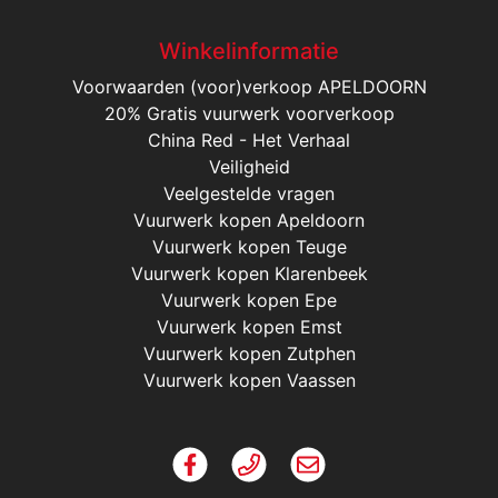
Winkelinformatie
Voorwaarden (voor)verkoop APELDOORN
20% Gratis vuurwerk voorverkoop
China Red - Het Verhaal
Veiligheid
Veelgestelde vragen
Vuurwerk kopen Apeldoorn
Vuurwerk kopen Teuge
Vuurwerk kopen Klarenbeek
Vuurwerk kopen Epe
Vuurwerk kopen Emst
Vuurwerk kopen Zutphen
Vuurwerk kopen Vaassen