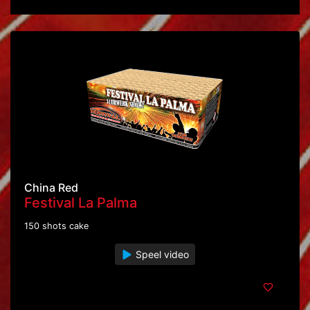
China Red
Festival La Palma
150 shots cake
Speel video