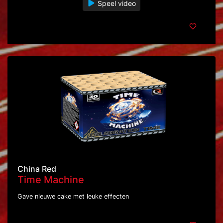
Speel video
China Red
Time Machine
Gave nieuwe cake met leuke effecten