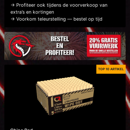
-> Profiteer ook tijdens de voorverkoop van
extra’s en kortingen
-> Voorkom teleurstelling — bestel op tijd
TOP 10 ARTIKEL