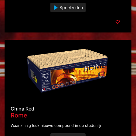
Speel video
China Red
Rome
Waanzinnig leuk nieuwe compound in de stedenlijn