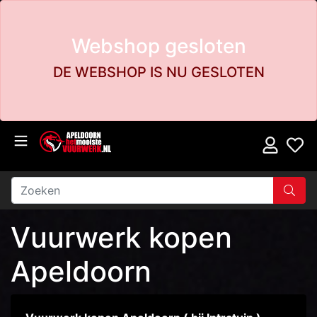
Webshop gesloten
DE WEBSHOP IS NU GESLOTEN
Vuurwerk kopen
Apeldoorn