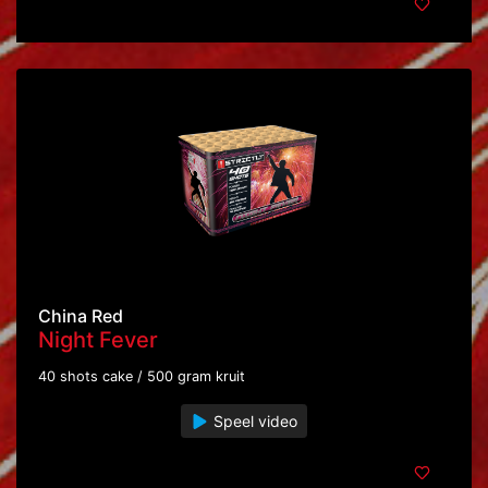
China Red
Night Fever
40 shots cake / 500 gram kruit
Speel video