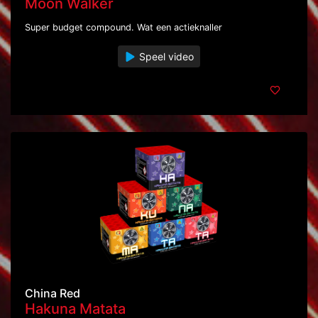
Moon Walker
Super budget compound. Wat een actieknaller
Speel video
China Red
Hakuna Matata