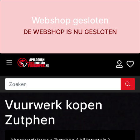
Webshop gesloten
DE WEBSHOP IS NU GESLOTEN
Vuurwerk kopen
Zutphen