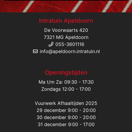
Intratuin Apeldoorn
De Voorwaarts 420
7321 MG Apeldoorn
055-3601116
info@apeldoorn.intratuin.nl
Openingstijden
Ma t/m Za: 09:30 - 17:30
Zondags 12:00 - 17:00
Vuurwerk Afhaaltijden 2025
29 december 9:00 - 20:00
30 december 9:00 - 20:00
31 december 9:00 - 17:00