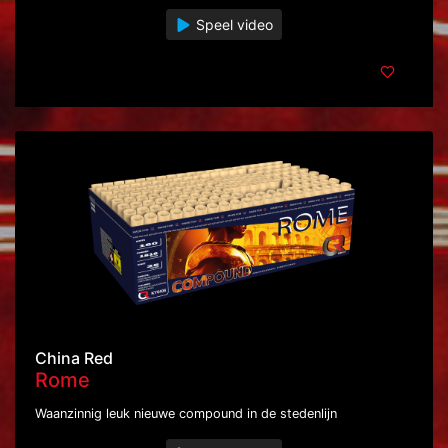
Speel video
China Red
Rome
Waanzinnig leuk nieuwe compound in de stedenlijn