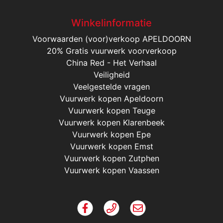
Winkelinformatie
Voorwaarden (voor)verkoop APELDOORN
20% Gratis vuurwerk voorverkoop
China Red - Het Verhaal
Veiligheid
Veelgestelde vragen
Vuurwerk kopen Apeldoorn
Vuurwerk kopen Teuge
Vuurwerk kopen Klarenbeek
Vuurwerk kopen Epe
Vuurwerk kopen Emst
Vuurwerk kopen Zutphen
Vuurwerk kopen Vaassen