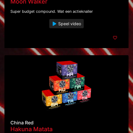
Moon Walker
Super budget compound. Wat een actieknaller
Speel video
China Red
Hakuna Matata