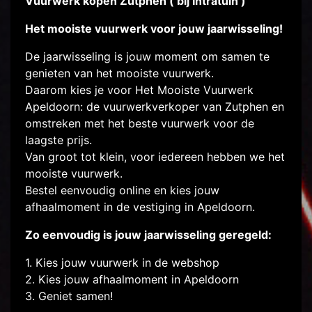
Vuurwerk kopen Zutphen ( bij Intratuin )
Het mooiste vuurwerk voor jouw jaarwisseling!
De jaarwisseling is jouw moment om samen te
genieten van het mooiste vuurwerk.
Daarom kies je voor Het Mooiste Vuurwerk
Apeldoorn: de vuurwerkverkoper van Zutphen en
omstreken met het beste vuurwerk voor de
laagste prijs.
Van groot tot klein, voor iedereen hebben we het
mooiste vuurwerk.
Bestel eenvoudig online en kies jouw
afhaalmoment in de vestiging in Apeldoorn.
Zo eenvoudig is jouw jaarwisseling geregeld:
1. Kies jouw vuurwerk in de webshop
2. Kies jouw afhaalmoment in Apeldoorn
3. Geniet samen!