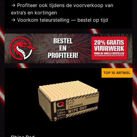
-> Profiteer ook tijdens de voorverkoop van
extra’s en kortingen
-> Voorkom teleurstelling — bestel op tijd
TOP 10 ARTIKEL