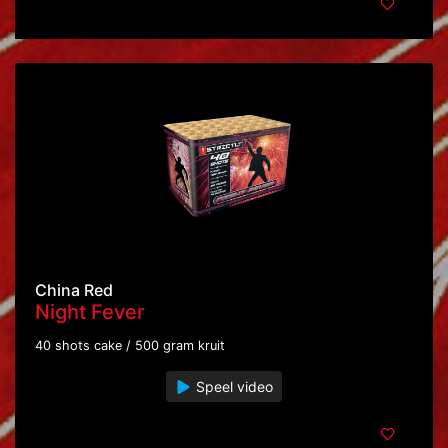
China Red
Night Fever
40 shots cake / 500 gram kruit
Speel video