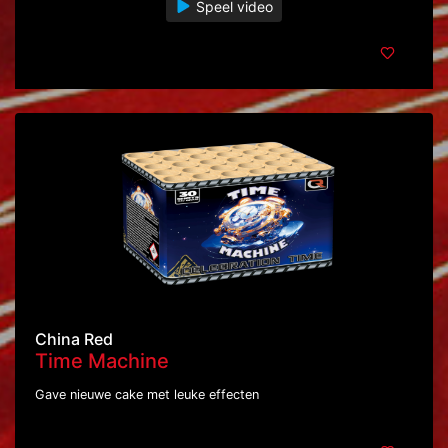
Speel video
China Red
Time Machine
Gave nieuwe cake met leuke effecten