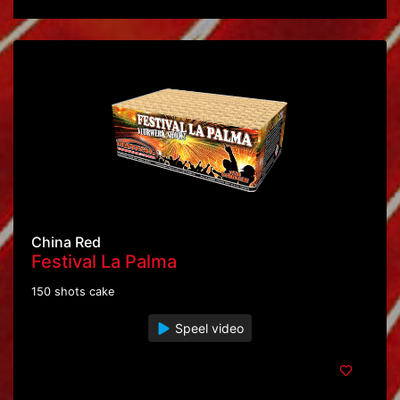
China Red
Festival La Palma
150 shots cake
Speel video