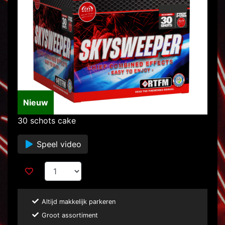
Nieuw
30 schots cake
Speel video
Altijd makkelijk parkeren
Groot assortiment