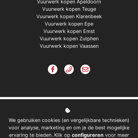
Vuurwerk kopen Apeldoorn
Vuurwerk kopen Teuge
Vuurwerk kopen Klarenbeek
Vuurwerk kopen Epe
Vuurwerk kopen Emst
Vuurwerk kopen Zutphen
Vuurwerk kopen Vaassen
We gebruiken cookies (en vergelijkbare technieken)
voor analyse, marketing en om je de best mogelijke
ervaring te bieden. Klik op
configureren
voor meer