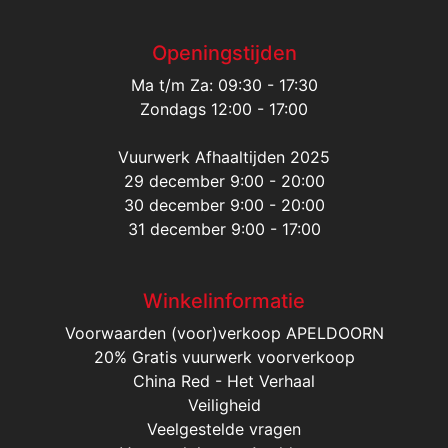
Openingstijden
Ma t/m Za: 09:30 - 17:30
Zondags 12:00 - 17:00
Vuurwerk Afhaaltijden 2025
29 december 9:00 - 20:00
30 december 9:00 - 20:00
31 december 9:00 - 17:00
Winkelinformatie
Voorwaarden (voor)verkoop APELDOORN
20% Gratis vuurwerk voorverkoop
China Red - Het Verhaal
Veiligheid
Veelgestelde vragen