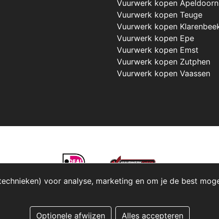
Vuurwerk kopen Apeldoorn
Vuurwerk kopen Teuge
Vuurwerk kopen Klarenbee
Vuurwerk kopen Epe
Vuurwerk kopen Emst
Vuurwerk kopen Zutphen
Vuurwerk kopen Vaassen
technieken) voor analyse, marketing en om je de best mogeli
Optionele afwijzen
Alles accepteren