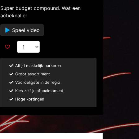
Super budget compound. Wat een
actieknaller
Speel video
Altijd makkelijk parkeren
Groot assortiment
Voordeligste in de regio
Kies zelf je afhaalmoment
Hoge kortingen