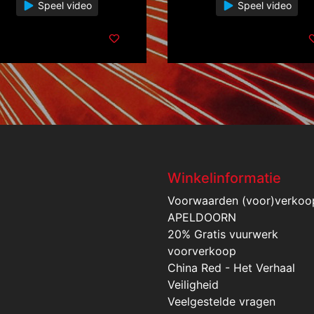
Speel video
Speel video
Winkelinformatie
Voorwaarden (voor)verkoo
APELDOORN
20% Gratis vuurwerk
voorverkoop
China Red - Het Verhaal
Veiligheid
Veelgestelde vragen