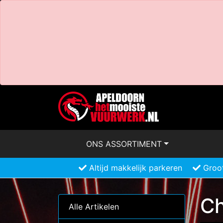
ONS ASSORTIMENT
Altijd makkelijk parkeren
Groot
Ch
Alle Artikelen