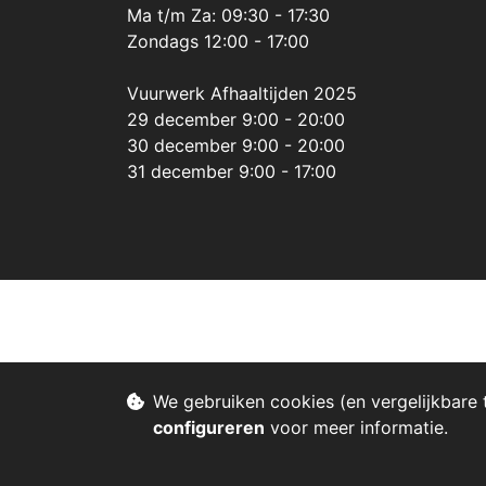
Ma t/m Za: 09:30 - 17:30
Zondags 12:00 - 17:00
Vuurwerk Afhaaltijden 2025
29 december 9:00 - 20:00
30 december 9:00 - 20:00
31 december 9:00 - 17:00
We gebruiken cookies (en vergelijkbare 
configureren
voor meer informatie.