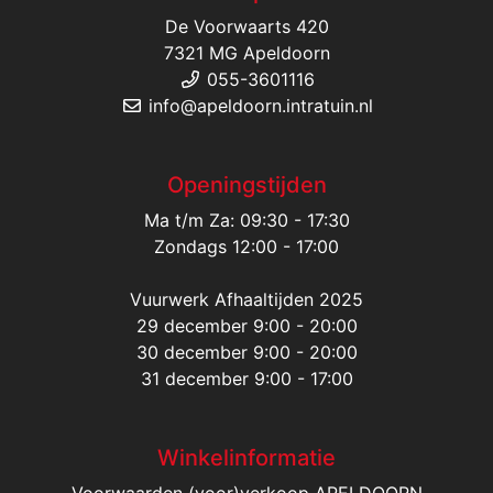
De Voorwaarts 420
7321 MG Apeldoorn
055-3601116
info@apeldoorn.intratuin.nl
Openingstijden
Ma t/m Za: 09:30 - 17:30
Zondags 12:00 - 17:00
Vuurwerk Afhaaltijden 2025
29 december 9:00 - 20:00
30 december 9:00 - 20:00
31 december 9:00 - 17:00
Winkelinformatie