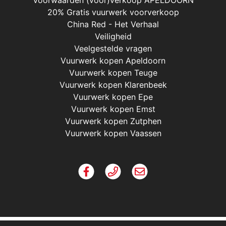
Voorwaarden (voor)verkoop APELDOORN
20% Gratis vuurwerk voorverkoop
China Red - Het Verhaal
Veiligheid
Veelgestelde vragen
Vuurwerk kopen Apeldoorn
Vuurwerk kopen Teuge
Vuurwerk kopen Klarenbeek
Vuurwerk kopen Epe
Vuurwerk kopen Emst
Vuurwerk kopen Zutphen
Vuurwerk kopen Vaassen