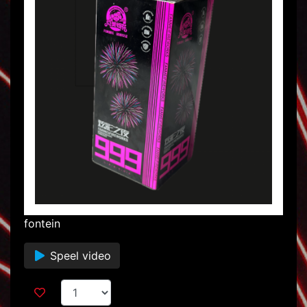
fontein
Speel video