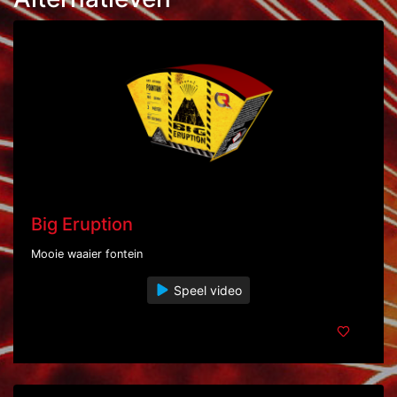
Big Eruption
Mooie waaier fontein
Speel video