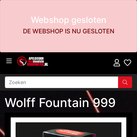
Webshop gesloten
DE WEBSHOP IS NU GESLOTEN
Wolff Fountain 999