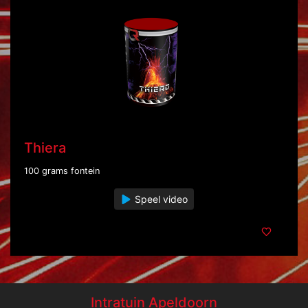
Thiera
100 grams fontein
Speel video
Intratuin Apeldoorn