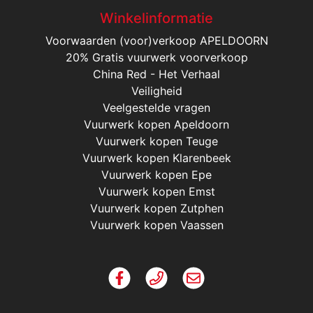
Winkelinformatie
Voorwaarden (voor)verkoop APELDOORN
20% Gratis vuurwerk voorverkoop
China Red - Het Verhaal
Veiligheid
Veelgestelde vragen
Vuurwerk kopen Apeldoorn
Vuurwerk kopen Teuge
Vuurwerk kopen Klarenbeek
Vuurwerk kopen Epe
Vuurwerk kopen Emst
Vuurwerk kopen Zutphen
Vuurwerk kopen Vaassen