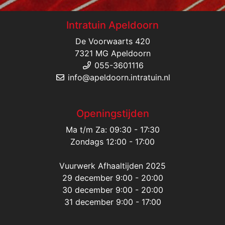
Intratuin Apeldoorn
De Voorwaarts 420
7321 MG Apeldoorn
055-3601116
info@apeldoorn.intratuin.nl
Openingstijden
Ma t/m Za: 09:30 - 17:30
Zondags 12:00 - 17:00
Vuurwerk Afhaaltijden 2025
29 december 9:00 - 20:00
30 december 9:00 - 20:00
31 december 9:00 - 17:00