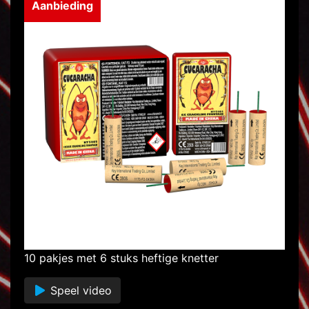
Aanbieding
10 pakjes met 6 stuks heftige knetter
Speel video