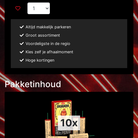
Altijd makkelijk parkeren
Groot assortiment
Voordeligste in de regio
Kies zelf je afhaalmoment
Hoge kortingen
Pakketinhoud
10x