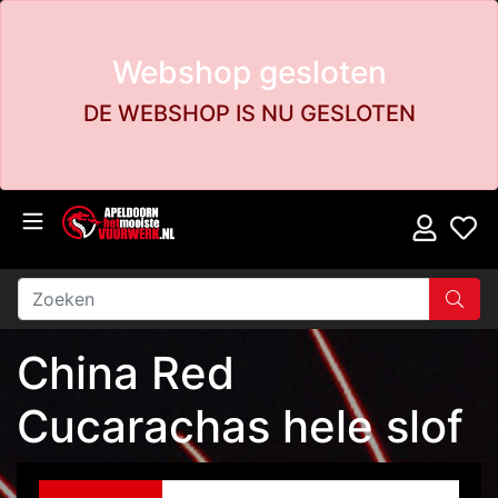
Webshop gesloten
DE WEBSHOP IS NU GESLOTEN
China Red
Cucarachas hele slof