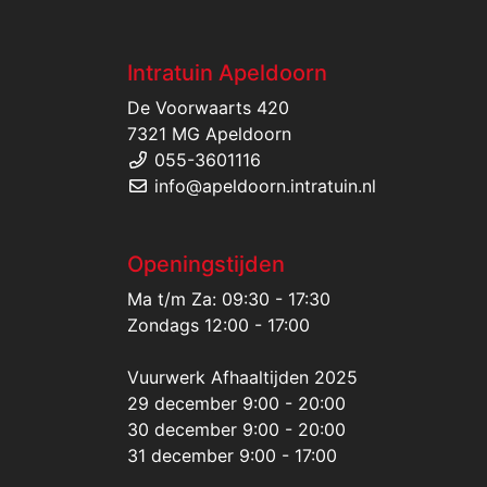
Intratuin Apeldoorn
De Voorwaarts 420
7321 MG Apeldoorn
055-3601116
info@apeldoorn.intratuin.nl
Openingstijden
Ma t/m Za: 09:30 - 17:30
Zondags 12:00 - 17:00
Vuurwerk Afhaaltijden 2025
29 december 9:00 - 20:00
30 december 9:00 - 20:00
31 december 9:00 - 17:00