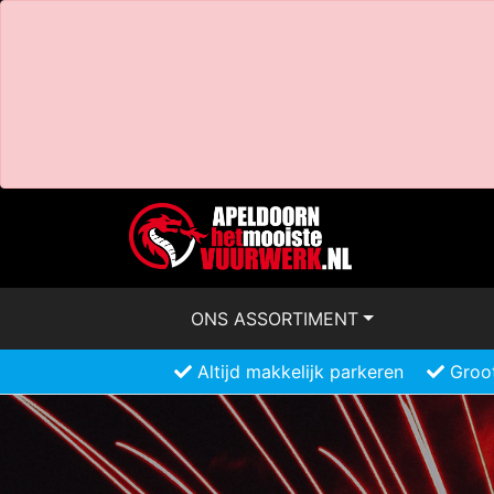
ONS ASSORTIMENT
Altijd makkelijk parkeren
Groot