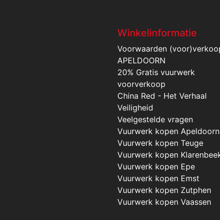
Winkelinformatie
Voorwaarden (voor)verkoo
APELDOORN
20% Gratis vuurwerk
voorverkoop
China Red - Het Verhaal
Veiligheid
Veelgestelde vragen
Vuurwerk kopen Apeldoorn
Vuurwerk kopen Teuge
Vuurwerk kopen Klarenbee
Vuurwerk kopen Epe
Vuurwerk kopen Emst
Vuurwerk kopen Zutphen
Vuurwerk kopen Vaassen